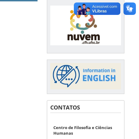
CONTATOS
Centro de Filosofia e Ciências
Humanas