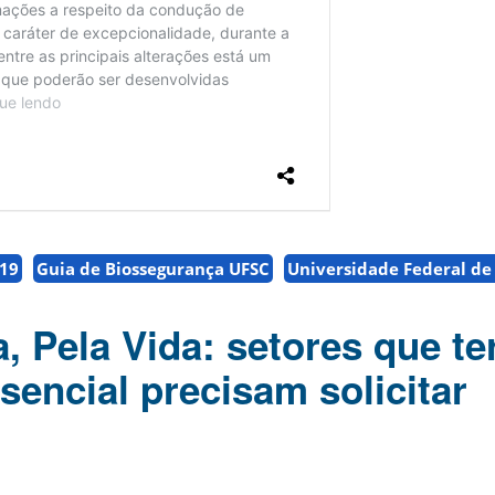
-19
Guia de Biossegurança UFSC
Universidade Federal de
, Pela Vida: setores que te
sencial precisam solicitar