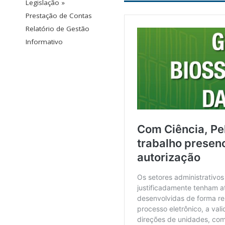
Legislação »
Prestação de Contas
Relatório de Gestão
Informativo