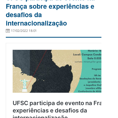
França sobre experiências e
desafios da
internacionalização
17/02/2022 18:01