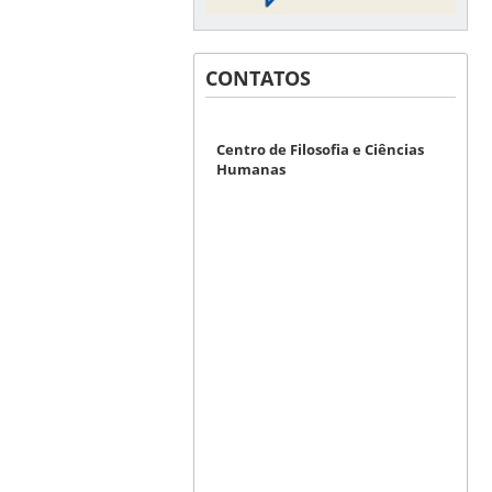
CONTATOS
Centro de Filosofia e Ciências
Humanas