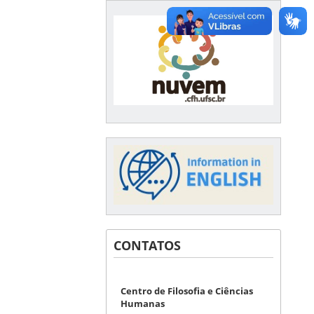
CONTATOS
Centro de Filosofia e Ciências
Humanas