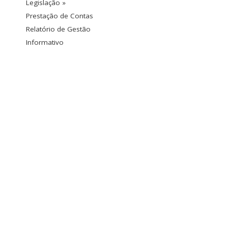
Legislação »
Prestação de Contas
Relatório de Gestão
Informativo