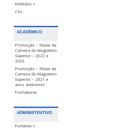
Institutos »
CAs
ACADÊMICO
Promoção – Titular da
Carreira do Magistério
Superior – 2022 a
2025
Promoção – Titular da
Carreira do Magistério
Superior – 2021 e
anos anteriores
Formaturas
ADMINISTRATIVO
Portarias »