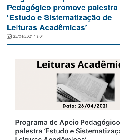
Pedagógico promove palestra
‘Estudo e Sistematização de
Leituras Acadêmicas’
22/04/2021 18:04