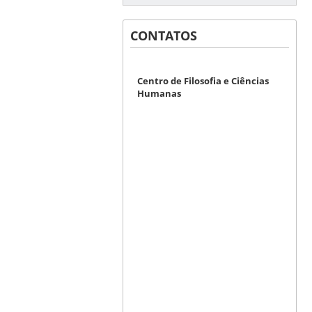
CONTATOS
Centro de Filosofia e Ciências
Humanas