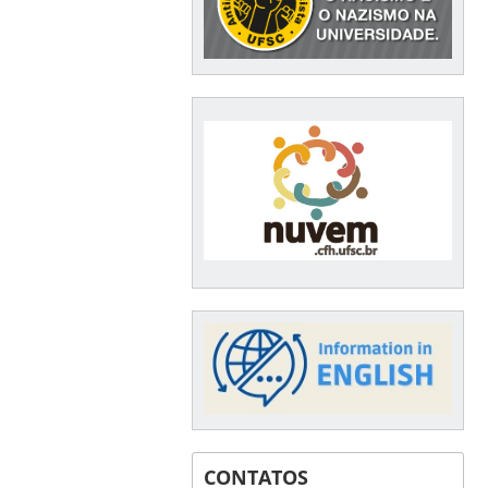
CONTATOS