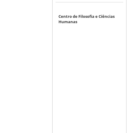
Centro de Filosofia e Ciências
Humanas