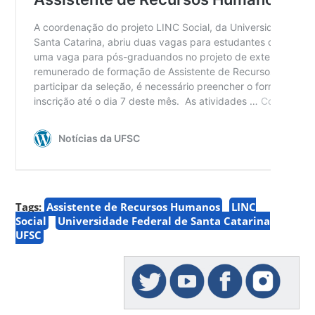
Tags:
Assistente de Recursos Humanos
LINC
Social
Universidade Federal de Santa Catarina
UFSC