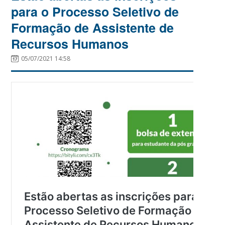
para o Processo Seletivo de
Formação de Assistente de
Recursos Humanos
05/07/2021 14:58