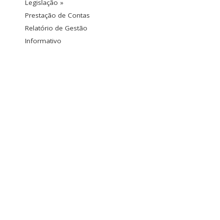
Legislação »
Prestação de Contas
Relatório de Gestão
Informativo