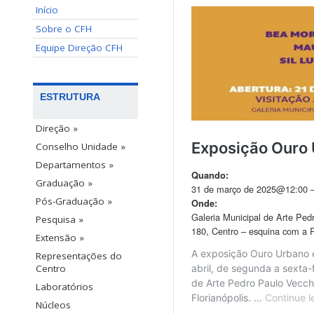
Início
Sobre o CFH
Equipe Direção CFH
ESTRUTURA
Direção »
Conselho Unidade »
Departamentos »
Graduação »
Pós-Graduação »
Pesquisa »
Extensão »
Representações do
Centro
Laboratórios
Núcleos