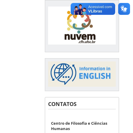
CONTATOS
Centro de Filosofia e Ciências
Humanas