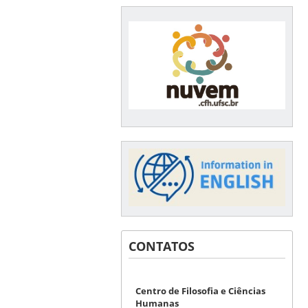
CONTATOS
Centro de Filosofia e Ciências
Humanas