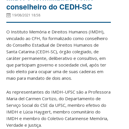
conselheiro do CEDH-SC
19/08/2021 18:58
O Instituto Memória e Direitos Humanos (IMDH),
vinculado ao CFH, foi formalizado como conselheiro
do Conselho Estadual de Direitos Humanos de
Santa Catarina (CEDH-SC), órgão colegiado, de
caráter permanente, deliberativo e consultivo, em
que participam governo e sociedade civil, após ter
sido eleito para ocupar uma de suas cadeiras em
maio para mandato de dois anos.
As representantes do IMDH-UFSC são a Professora
Maria del Carmen Cortizo, do Departamento de
Serviço Social do CSE da UFSC, membro efetivo do
IMDH e Lúcia Haygert, membro comunitário do
IMDH e membro do Coletivo Catarinense Memória,
Verdade e Justiça.