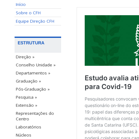
Início
Sobre o CFH
Equipe Direção CFH
ESTRUTURA
Direção »
Conselho Unidade »
Departamentos »
Graduação »
Pós-Graduação »
Pesquisa »
Extensão »
Representações do
Centro
Laboratórios
Núcleos