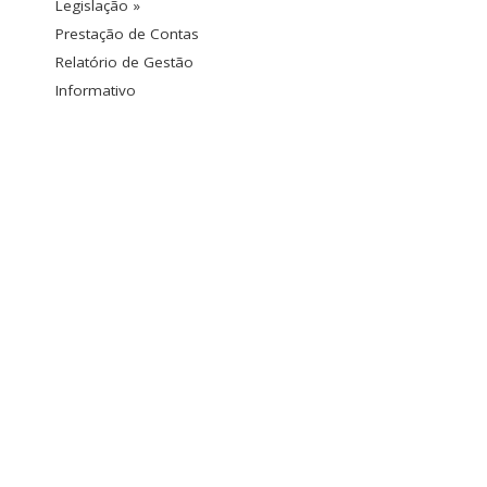
Legislação »
Prestação de Contas
Relatório de Gestão
Informativo