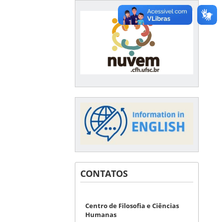
CONTATOS
Centro de Filosofia e Ciências
Humanas