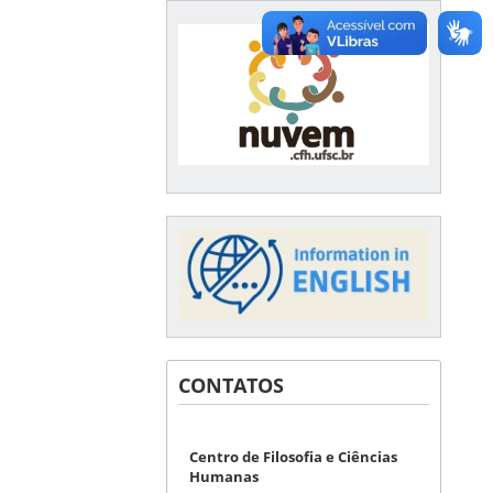
CONTATOS
Centro de Filosofia e Ciências
Humanas