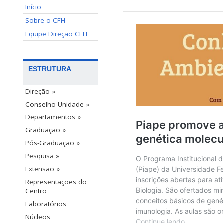
Início
Sobre o CFH
Equipe Direção CFH
ESTRUTURA
Direção »
Conselho Unidade »
Departamentos »
Graduação »
Pós-Graduação »
Pesquisa »
Extensão »
Representações do
Centro
Laboratórios
Núcleos