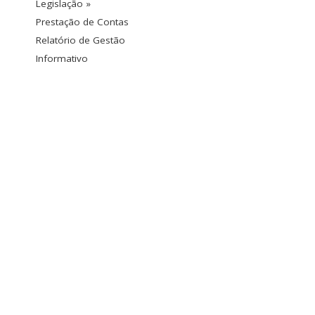
Legislação »
Prestação de Contas
Relatório de Gestão
Informativo