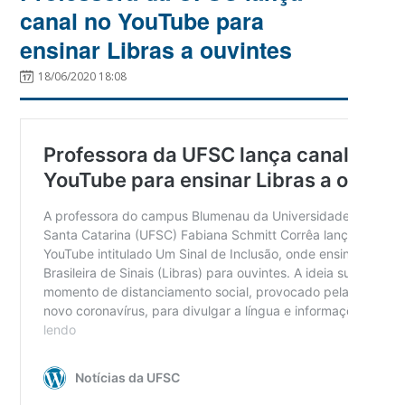
canal no YouTube para
ensinar Libras a ouvintes
18/06/2020 18:08