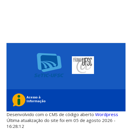
Desenvolvido com o CMS de código aberto
Wordpress
Última atualização do site foi em 05 de agosto 2026 -
16:28:12