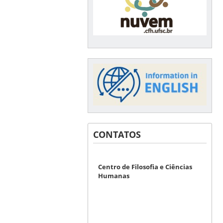
CONTATOS
Centro de Filosofia e Ciências
Humanas