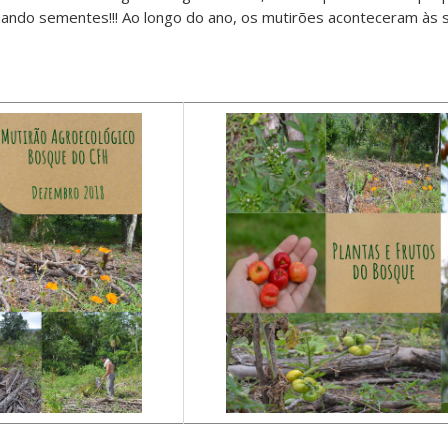
ando sementes!!! Ao longo do ano, os mutirões aconteceram às se