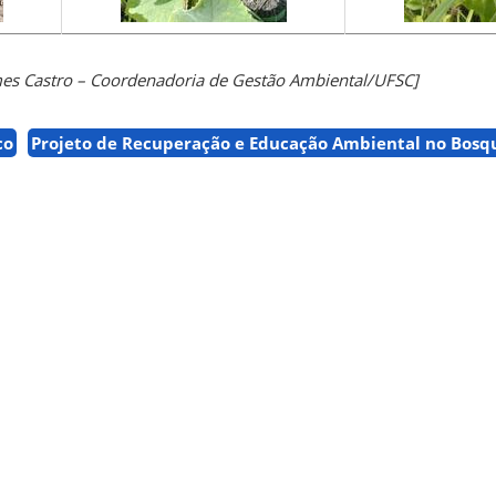
mes Castro – Coordenadoria de Gestão Ambiental/UFSC]
co
Projeto de Recuperação e Educação Ambiental no Bosq