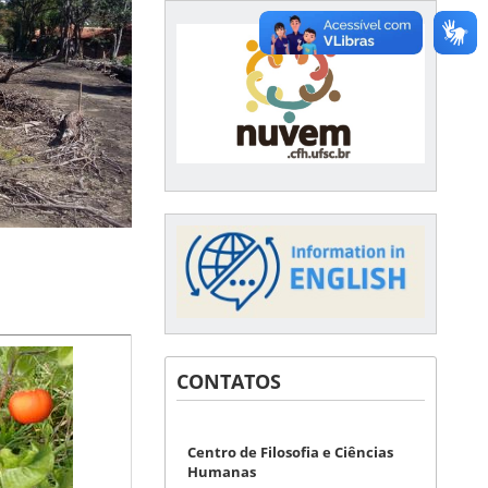
CONTATOS
Centro de Filosofia e Ciências
Humanas