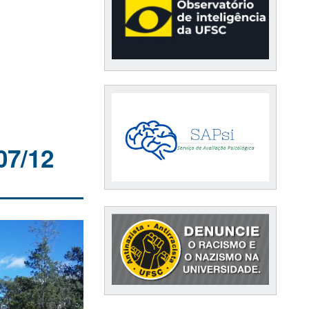
07/12