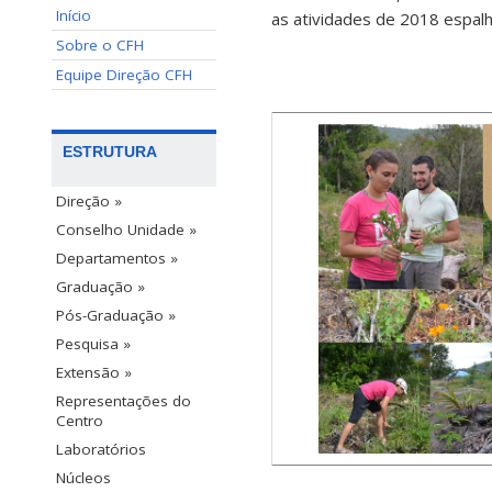
Início
as atividades de 2018 espalh
Sobre o CFH
Equipe Direção CFH
ESTRUTURA
Direção »
Conselho Unidade »
Departamentos »
Graduação »
Pós-Graduação »
Pesquisa »
Extensão »
Representações do
Centro
Laboratórios
Núcleos