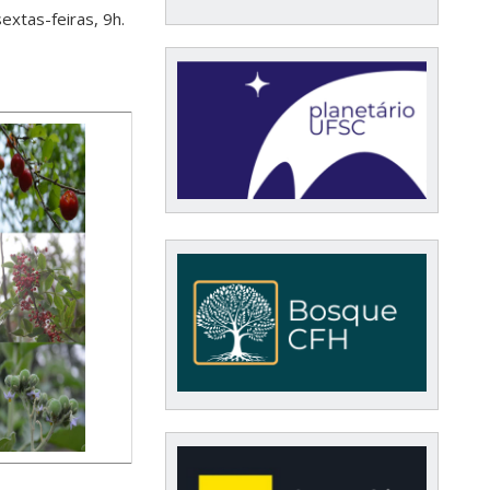
xtas-feiras, 9h.