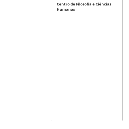
Centro de Filosofia e Ciências
Humanas