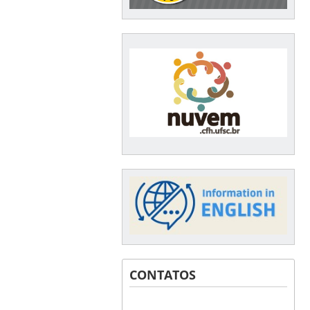
CONTATOS