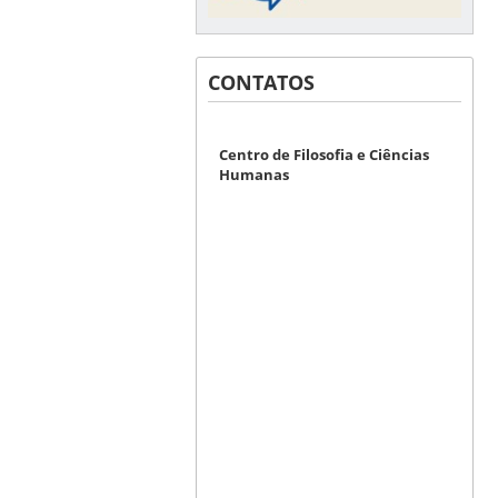
CONTATOS
Centro de Filosofia e Ciências
Humanas