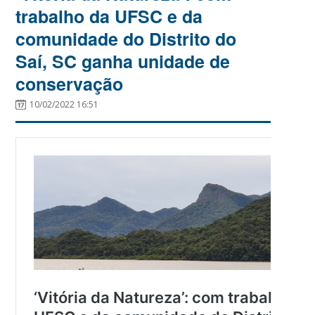
trabalho da UFSC e da
comunidade do Distrito do
Saí, SC ganha unidade de
conservação
10/02/2022 16:51