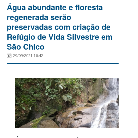
Água abundante e floresta
regenerada serão
preservadas com criação de
Refúgio de Vida Silvestre em
São Chico
29/09/2021 16:42