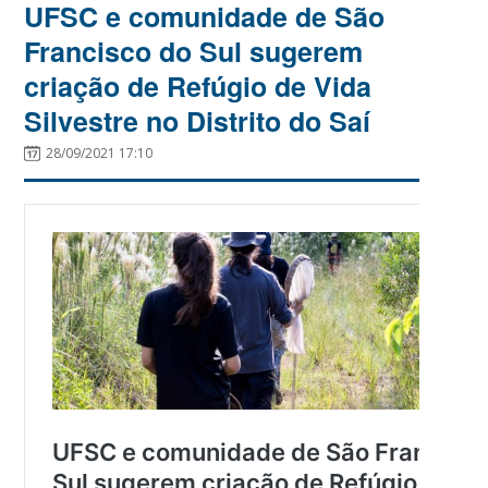
UFSC e comunidade de São
Francisco do Sul sugerem
criação de Refúgio de Vida
Silvestre no Distrito do Saí
28/09/2021 17:10