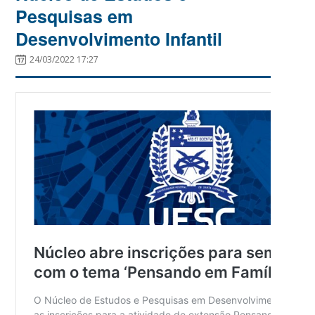
Pesquisas em
Desenvolvimento Infantil
24/03/2022 17:27