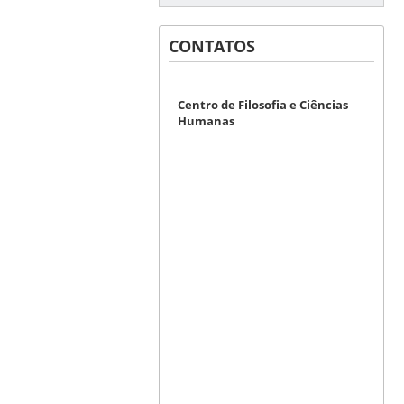
CONTATOS
Centro de Filosofia e Ciências
Humanas