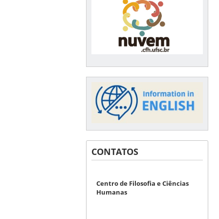
CONTATOS
Centro de Filosofia e Ciências
Humanas