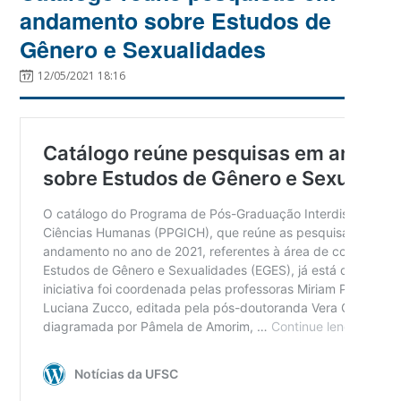
andamento sobre Estudos de
Gênero e Sexualidades
12/05/2021 18:16