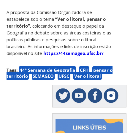
A proposta da Comissão Organizadora se
estabelece sob o tema
“Ver o litoral, pensar o
território”
, colocando em destaque o papel da
Geografia no debate sobre as áreas costeiras e as
políticas públicas e pesquisas sobre o litoral
brasileiro. As informações e links de inscrição estão
disponível no site
https://44semageo.ufsc.br/
Tags:
44ª Semana de Geografia
CFH
pensar o
território
SEMAGEO
UFSC
Ver o litoral