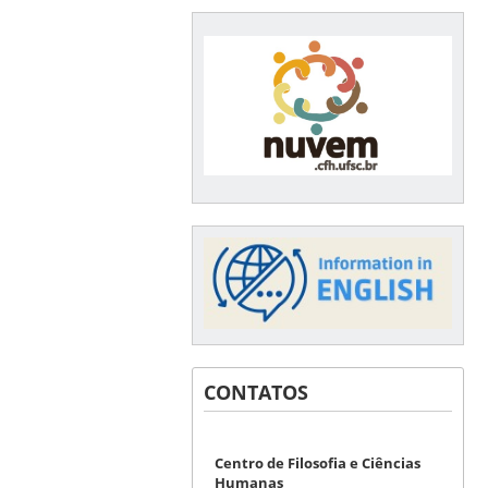
CONTATOS
Centro de Filosofia e Ciências
Humanas