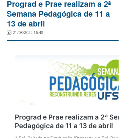
Prograd e Prae realizam a 2ª
Semana Pedagógica de 11 a
13 de abril
21/03/2022 16:48