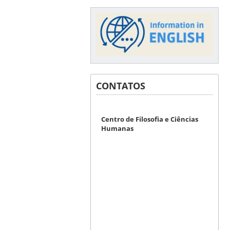
CONTATOS
Centro de Filosofia e Ciências
Humanas