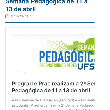
Semana Pedagógica de 11 a
13 de abril
31/03/2022 18:38