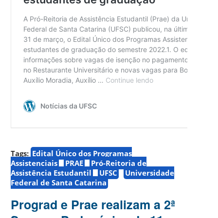
Tags:
Edital Único dos Programas
Assistenciais
PRAE
Pró-Reitoria de
Assistência Estudantil
UFSC
Universidade
Federal de Santa Catarina
Prograd e Prae realizam a 2ª