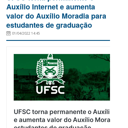
Auxílio Internet e aumenta
valor do Auxílio Moradia para
estudantes de graduação
01/04/2022 14:45