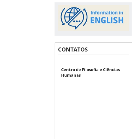
CONTATOS
Centro de Filosofia e Ciências
Humanas