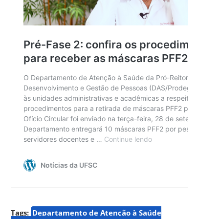
Tags:
Departamento de Atenção à Saúde