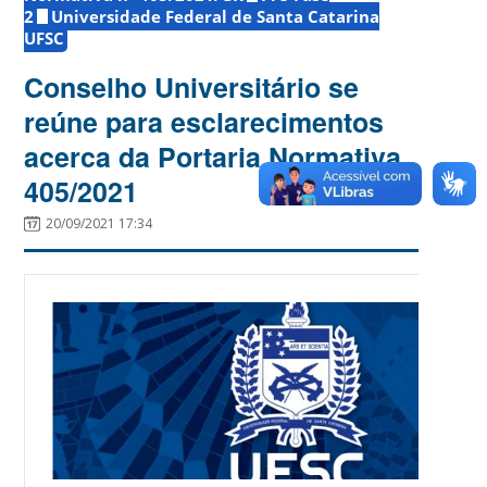
2
Universidade Federal de Santa Catarina
UFSC
Conselho Universitário se
reúne para esclarecimentos
acerca da Portaria Normativa
405/2021
20/09/2021 17:34