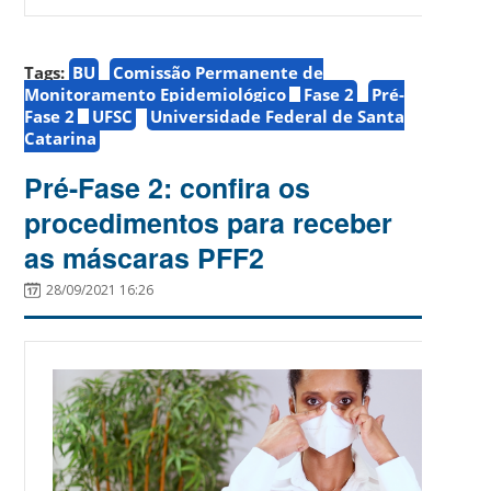
Tags:
BU
Comissão Permanente de
Monitoramento Epidemiológico
Fase 2
Pré-
Fase 2
UFSC
Universidade Federal de Santa
Catarina
Pré-Fase 2: confira os
procedimentos para receber
as máscaras PFF2
28/09/2021 16:26