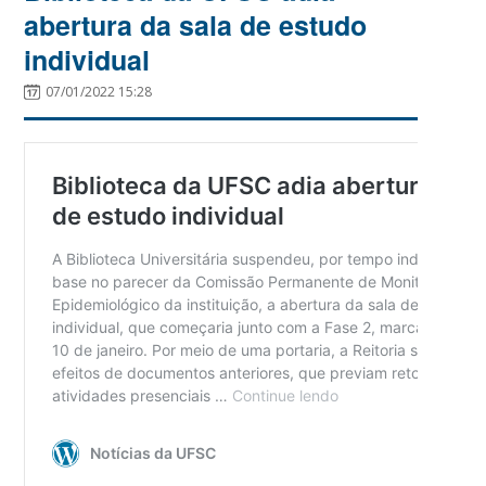
abertura da sala de estudo
individual
07/01/2022 15:28