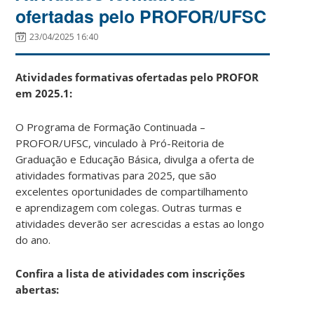
ofertadas pelo PROFOR/UFSC
23/04/2025 16:40
Atividades formativas ofertadas pelo PROFOR
em 2025.1:
O Programa de Formação Continuada –
PROFOR/UFSC, vinculado à Pró-Reitoria de
Graduação e Educação Básica, divulga a oferta de
atividades formativas para 2025, que são
excelentes oportunidades de compartilhamento
e aprendizagem com colegas. Outras turmas e
atividades deverão ser acrescidas a estas ao longo
do ano.
Confira a lista de atividades com inscrições
abertas: