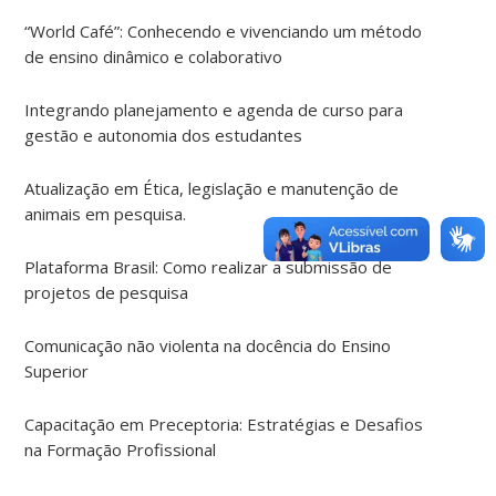
“World Café”: Conhecendo e vivenciando um método
de ensino dinâmico e colaborativo
Integrando planejamento e agenda de curso para
gestão e autonomia dos estudantes
Atualização em Ética, legislação e manutenção de
animais em pesquisa.
Plataforma Brasil: Como realizar a submissão de
projetos de pesquisa
Comunicação não violenta na docência do Ensino
Superior
Capacitação em Preceptoria: Estratégias e Desafios
na Formação Profissional