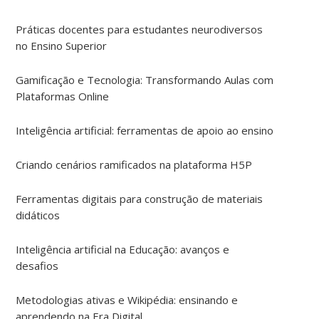
Práticas docentes para estudantes neurodiversos
no Ensino Superior
Gamificação e Tecnologia: Transformando Aulas com
Plataformas Online
Inteligência artificial: ferramentas de apoio ao ensino
Criando cenários ramificados na plataforma H5P
Ferramentas digitais para construção de materiais
didáticos
Inteligência artificial na Educação: avanços e
desafios
Metodologias ativas e Wikipédia: ensinando e
aprendendo na Era Digital