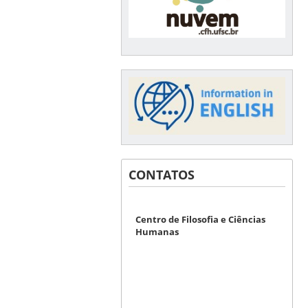
CONTATOS
Centro de Filosofia e Ciências
Humanas