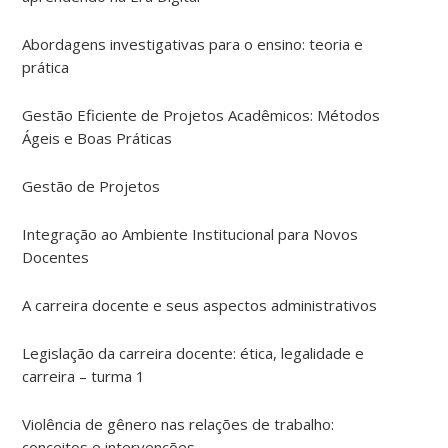
Abordagens investigativas para o ensino: teoria e
prática
Gestão Eficiente de Projetos Acadêmicos: Métodos
Ágeis e Boas Práticas
Gestão de Projetos
Integração ao Ambiente Institucional para Novos
Docentes
A carreira docente e seus aspectos administrativos
Legislação da carreira docente: ética, legalidade e
carreira – turma 1
Violência de gênero nas relações de trabalho:
conceitos e intervenções