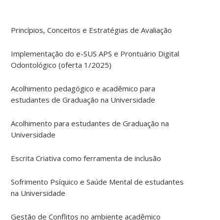
Princípios, Conceitos e Estratégias de Avaliação
Implementação do e-SUS APS e Prontuário Digital
Odontológico (oferta 1/2025)
Acolhimento pedagógico e acadêmico para
estudantes de Graduação na Universidade
Acolhimento para estudantes de Graduação na
Universidade
Escrita Criativa como ferramenta de inclusão
Sofrimento Psíquico e Saúde Mental de estudantes
na Universidade
Gestão de Conflitos no ambiente acadêmico