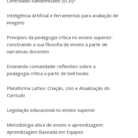
Controlado Randomizado (ECR)?
Inteligência Artificial e ferramentas para avaliação de
imagens
Princípios da pedagogia crítica no ensino superior:
construindo a sua filosofia de ensino a partir de
narrativas docentes
Ensinando comunidade: reflexões sobre a
pedagogia crítica a partir de bell hooks
Plataforma Lattes: Criação, Uso e Atualização do
Currículo
Legislação educacional no ensino superior
Metodologia ativa de ensino e aprendizagem:
Aprendizagem Baseada em Equipes