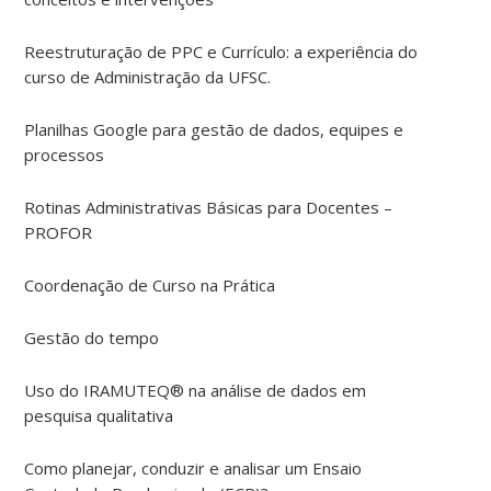
Reestruturação de PPC e Currículo: a experiência do
curso de Administração da UFSC.
Planilhas Google para gestão de dados, equipes e
processos
Rotinas Administrativas Básicas para Docentes –
PROFOR
Coordenação de Curso na Prática
Gestão do tempo
Uso do IRAMUTEQ® na análise de dados em
pesquisa qualitativa
Como planejar, conduzir e analisar um Ensaio