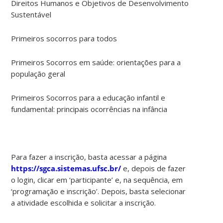
Direitos Humanos e Objetivos de Desenvolvimento
Sustentável
Primeiros socorros para todos
Primeiros Socorros em saúde: orientações para a
população geral
Primeiros Socorros para a educação infantil e
fundamental: principais ocorrências na infância
Para fazer a inscrição, basta acessar a página
https://sgca.sistemas.ufsc.br/
e, depois de fazer
o login, clicar em ‘participante’ e, na sequência, em
‘programação e inscrição’. Depois, basta selecionar
a atividade escolhida e solicitar a inscrição.