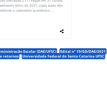
inistração Escolar (DAE/UFSC)
Edital nº 19/GD/DAE/2021
 e retornos
Universidade Federal de Santa Catarina UFSC