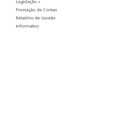
Legislação »
Prestação de Contas
Relatório de Gestão
Informativo