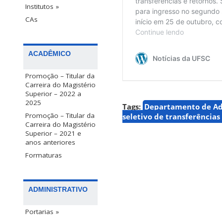
Institutos »
CAs
ACADÊMICO
Promoção – Titular da
Carreira do Magistério
Superior – 2022 a
2025
Tags:
Departamento de Adm
Promoção – Titular da
seletivo de transferências
Carreira do Magistério
Superior – 2021 e
anos anteriores
Formaturas
ADMINISTRATIVO
Portarias »