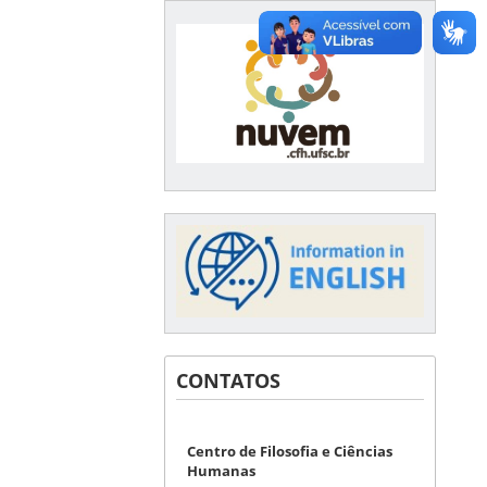
CONTATOS
Centro de Filosofia e Ciências
Humanas