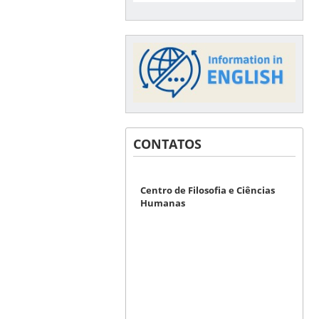
CONTATOS
Centro de Filosofia e Ciências
Humanas