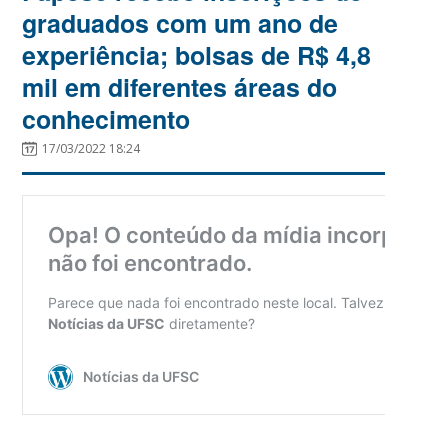
graduados com um ano de
experiência; bolsas de R$ 4,8
mil em diferentes áreas do
conhecimento
17/03/2022 18:24