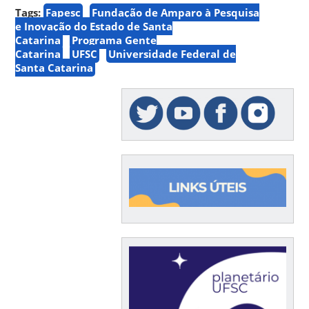
Tags:
Fapesc
Fundação de Amparo à Pesquisa
e Inovação do Estado de Santa
Catarina
Programa Gente
Catarina
UFSC
Universidade Federal de
Santa Catarina