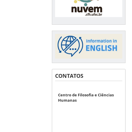
CONTATOS
Centro de Filosofia e Ciências
Humanas