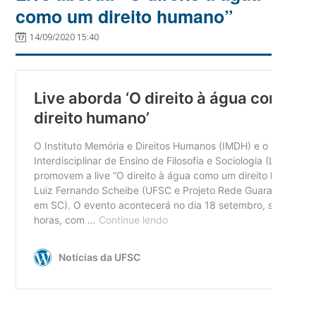
como um direito humano”
14/09/2020 15:40