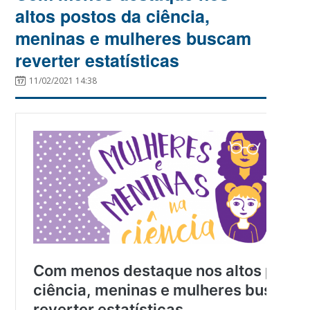
altos postos da ciência,
meninas e mulheres buscam
reverter estatísticas
11/02/2021 14:38