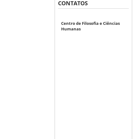
CONTATOS
Centro de Filosofia e Ciências
Humanas