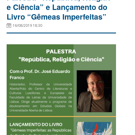
e Ciência” e Lançamento do
Livro “Gêmeas Imperfeitas”
16/08/2019 18:30