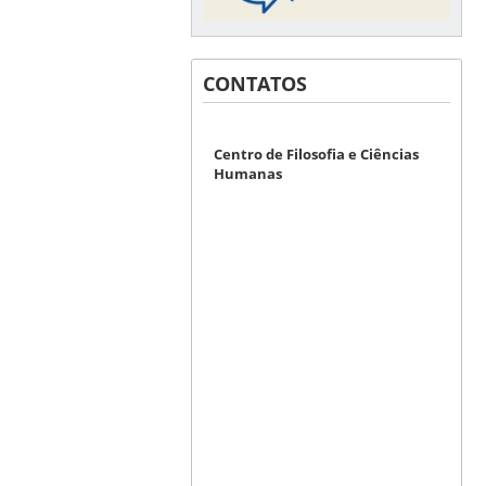
CONTATOS
Centro de Filosofia e Ciências
Humanas