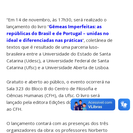
“Em 14 de novembro, às 17h30, será realizado o
lançamento do livro “
Gêmeas Imperfeitas: as
repúblicas do Brasil e de Portugal – unidas no
ideal e diferenciadas nas práticas
“, coletânea de
textos que é resultado de uma parceria luso-
brasileira entre a Universidade do Estado de Santa
Catarina (Udesc), a Universidade Federal de Santa
Catarina (Ufsc) e a Universidade Aberta de Lisboa.
Gratuito e aberto ao público, o evento ocorrerá na
Sala 323 do Bloco B do Centro de Filosofia e
Ciências Humanas (CFH), da Ufsc. O livro será
lançado pela editora Edições do Bosque, vinculada
ao CFH.
O lançamento contará com as presenças dos três
organizadores da obra: os professores Norberto