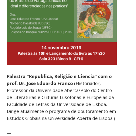
Palestra “República, Religião e Ciência” com o
prof. Dr. José Eduardo Franco
(Historiador,
Professor da Universidade Aberta/Polo do Centro
de Literaturas e Culturas Lusófonas e Europeias da
Faculdade de Letras da Universidade de Lisboa.
Dirige atualmente o programa de doutoramento em
Estudos Globais na Universidade Aberta de Lisboa.)
—