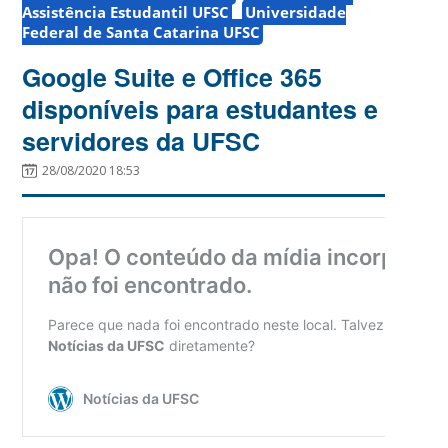
Assistência Estudantil UFSC
Universidade
Federal de Santa Catarina UFSC
Google Suite e Office 365
disponíveis para estudantes e
servidores da UFSC
28/08/2020 18:53