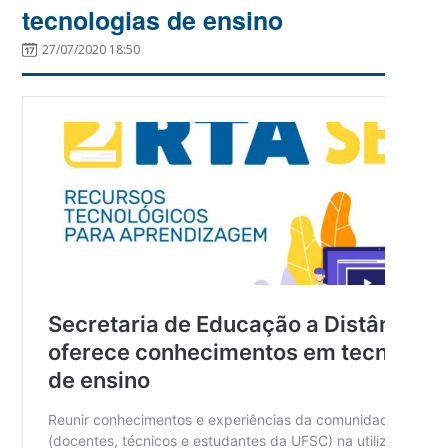
tecnologias de ensino
27/07/2020 18:50