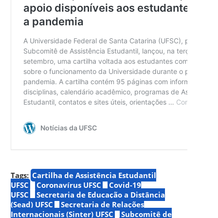
Tags:
Cartilha de Assistência Estudantil
UFSC
Coronavírus UFSC
Covid-19
UFSC
Secretaria de Educação a Distância
(Sead) UFSC
Secretaria de Relações
Internacionais (Sinter) UFSC
Subcomitê de