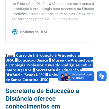
Tags:
Curso de Introdução à Arqueologia
UFSC
Educação Básica
Museu de Arqueologia
e Etnologia Professor Oswaldo Rodrigues Cabral
(MArquE) UFSC
Secretaria de Educação a
Distância (Sead) UFSC
Universidade Federal
de Santa Catarina UFSC
Secretaria de Educação a
Distância oferece
conhecimentos em