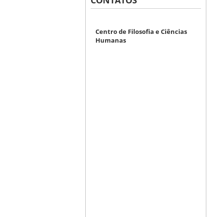
CONTATOS
Centro de Filosofia e Ciências
Humanas