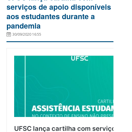
serviços de apoio disponíveis
aos estudantes durante a
pandemia
30/09/2020 16:55