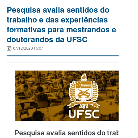
Pesquisa avalia sentidos do
trabalho e das experiências
formativas para mestrandos e
doutorandos da UFSC
07/12/2020 16:07