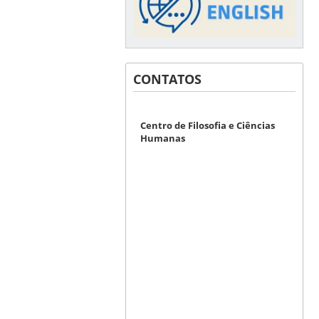
CONTATOS
Centro de Filosofia e Ciências
Humanas