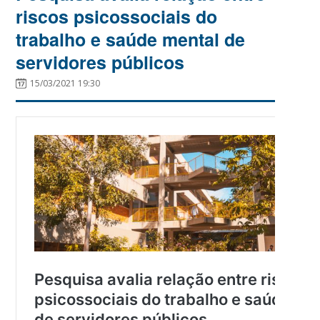
riscos psicossociais do
trabalho e saúde mental de
servidores públicos
15/03/2021 19:30