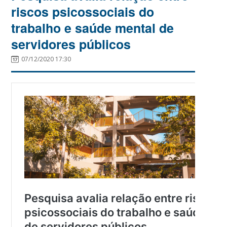
riscos psicossociais do
trabalho e saúde mental de
servidores públicos
07/12/2020 17:30