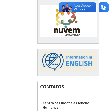
CONTATOS
Centro de Filosofia e Ciências
Humanas