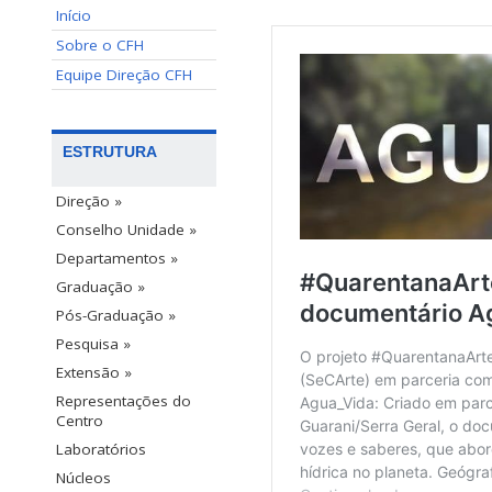
Início
Sobre o CFH
Equipe Direção CFH
ESTRUTURA
Direção »
Conselho Unidade »
Departamentos »
Graduação »
Pós-Graduação »
Pesquisa »
Extensão »
Representações do
Centro
Laboratórios
Núcleos