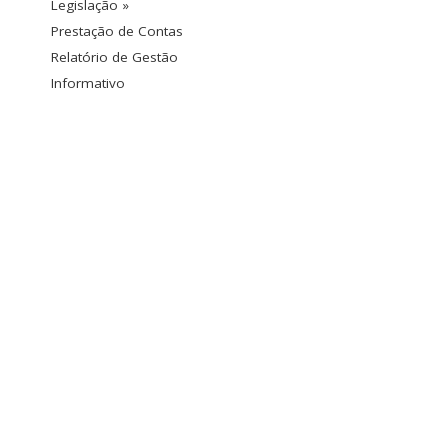
Legislação »
Prestação de Contas
Relatório de Gestão
Informativo