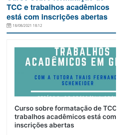
TCC e trabalhos acadêmicos
está com inscrições abertas
18/08/2021 18:12