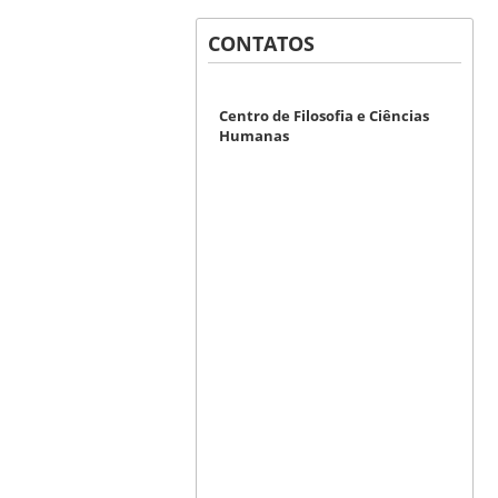
CONTATOS
Centro de Filosofia e Ciências
Humanas