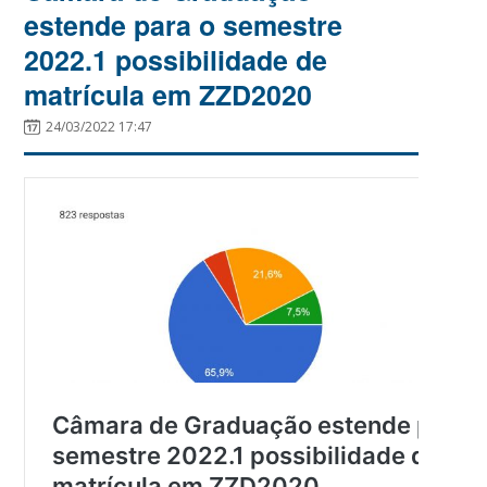
estende para o semestre
2022.1 possibilidade de
matrícula em ZZD2020
24/03/2022 17:47