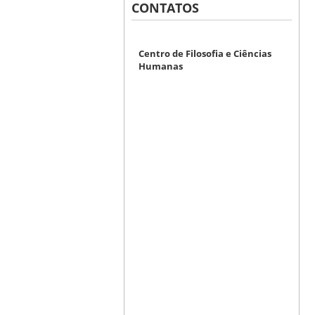
CONTATOS
Centro de Filosofia e Ciências
Humanas