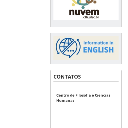
CONTATOS
Centro de Filosofia e Ciências
Humanas