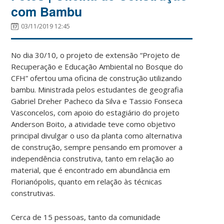
com Bambu
03/11/2019 12:45
No dia 30/10, o projeto de extensão “Projeto de
Recuperação e Educação Ambiental no Bosque do
CFH” ofertou uma oficina de construção utilizando
bambu. Ministrada pelos estudantes de geografia
Gabriel Dreher Pacheco da Silva e Tassio Fonseca
Vasconcelos, com apoio do estagiário do projeto
Anderson Boito, a atividade teve como objetivo
principal divulgar o uso da planta como alternativa
de construção, sempre pensando em promover a
independência construtiva, tanto em relação ao
material, que é encontrado em abundância em
Florianópolis, quanto em relação às técnicas
construtivas.
Cerca de 15 pessoas, tanto da comunidade