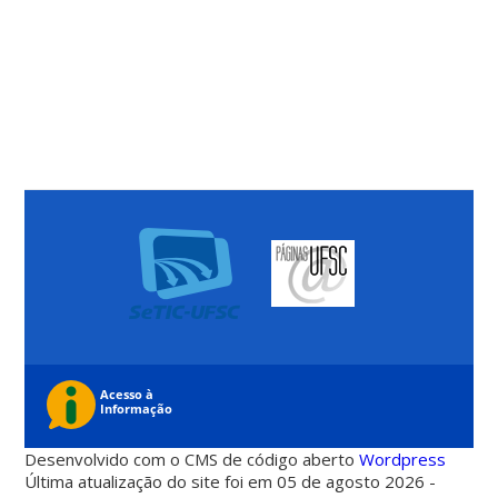
Desenvolvido com o CMS de código aberto
Wordpress
Última atualização do site foi em 05 de agosto 2026 -