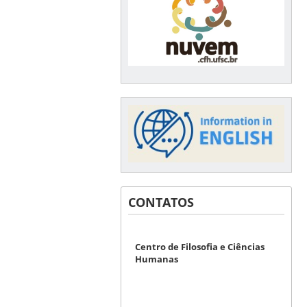
CONTATOS
Centro de Filosofia e Ciências
Humanas