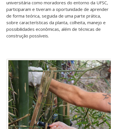
universitária como moradores do entorno da UFSC,
participaram e tiveram a oportunidade de aprender
de forma teórica, seguida de uma parte prática,
sobre características da planta, colheita, manejo e
possibilidades econômicas, além de técnicas de
construção possíveis.