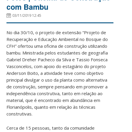
com Bambu
03/11/2019 12:45
No dia 30/10, o projeto de extensão “Projeto de
Recuperação e Educação Ambiental no Bosque do
CFH” ofertou uma oficina de construção utilizando
bambu. Ministrada pelos estudantes de geografia
Gabriel Dreher Pacheco da Silva e Tassio Fonseca
Vasconcelos, com apoio do estagiário do projeto
Anderson Boito, a atividade teve como objetivo
principal divulgar o uso da planta como alternativa
de construção, sempre pensando em promover a
independência construtiva, tanto em relação ao
material, que é encontrado em abundância em
Florianópolis, quanto em relação às técnicas
construtivas.
Cerca de 15 pessoas, tanto da comunidade