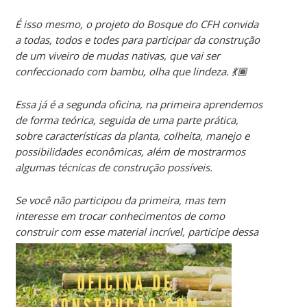
É isso mesmo, o projeto do Bosque do CFH convida
a todas, todos e todes para participar da construção
de um viveiro de mudas nativas, que vai ser
confeccionado com bambu, olha que lindeza. 💃🏾
Essa já é a segunda oficina, na primeira aprendemos
de forma teórica, seguida de uma parte prática,
sobre características da planta, colheita, manejo e
possibilidades econômicas, além de mostrarmos
algumas técnicas de construção possíveis.
Se você não participou da primeira, mas tem
interesse em trocar conhecimentos de como
construir com esse material incrível, p
articipe dessa