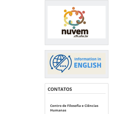
CONTATOS
Centro de Filosofia e Ciências
Humanas