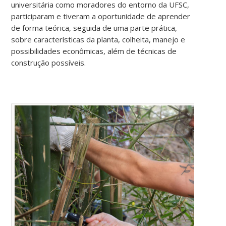
universitária como moradores do entorno da UFSC,
participaram e tiveram a oportunidade de aprender
de forma teórica, seguida de uma parte prática,
sobre características da planta, colheita, manejo e
possibilidades econômicas, além de técnicas de
construção possíveis.