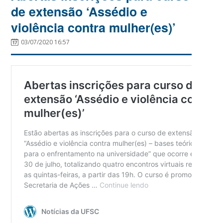
de extensão ‘Assédio e
violência contra mulher(es)’
03/07/2020 16:57