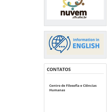
CONTATOS
Centro de Filosofia e Ciências
Humanas