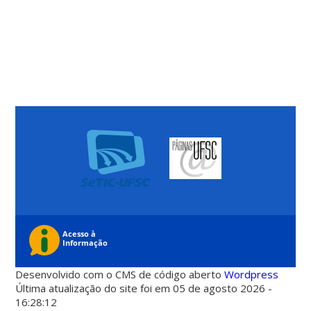
Desenvolvido com o CMS de código aberto
Wordpress
Última atualização do site foi em 05 de agosto 2026 -
16:28:12