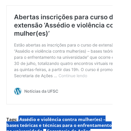
Tags:
Assédio e violência contra mulher(es) –
bases teóricas e técnicas para o enfrentamento
na universidade
Secretaria de Ações