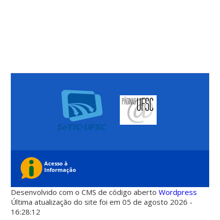
Desenvolvido com o CMS de código aberto
Wordpress
Última atualização do site foi em 05 de agosto 2026 -
16:28:12