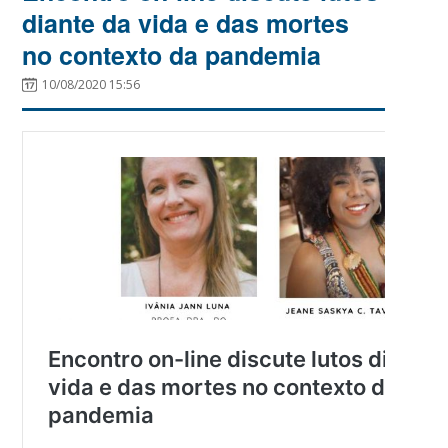
diante da vida e das mortes
no contexto da pandemia
10/08/2020 15:56