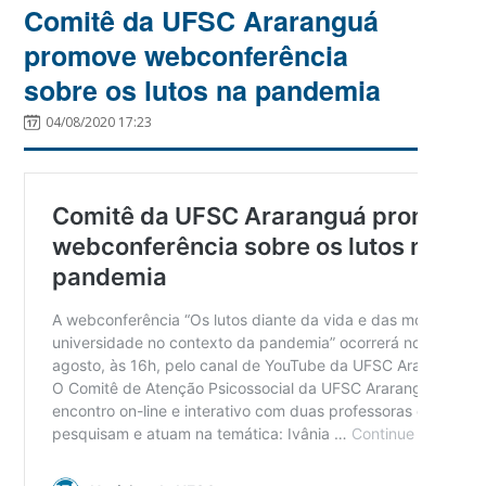
Comitê da UFSC Araranguá
promove webconferência
sobre os lutos na pandemia
04/08/2020 17:23