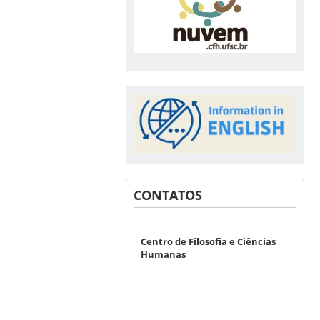
CONTATOS
Centro de Filosofia e Ciências
Humanas