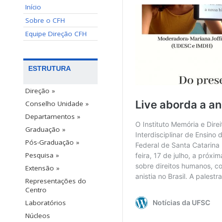
Início
Sobre o CFH
Equipe Direção CFH
ESTRUTURA
Direção »
Conselho Unidade »
Departamentos »
Graduação »
Pós-Graduação »
Pesquisa »
Extensão »
Representações do
Centro
Laboratórios
Núcleos