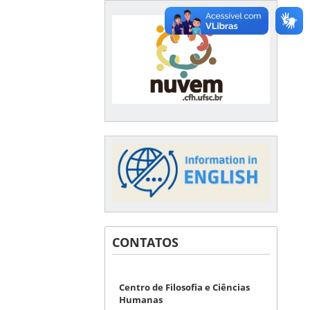
CONTATOS
Centro de Filosofia e Ciências
Humanas