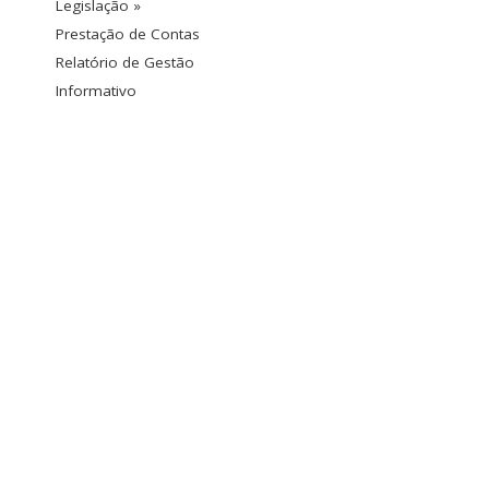
Legislação »
Prestação de Contas
Relatório de Gestão
Informativo