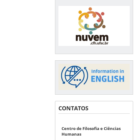
CONTATOS
Centro de Filosofia e Ciências
Humanas