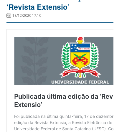
‘Revista Extensio’
18/12/2020 17:10