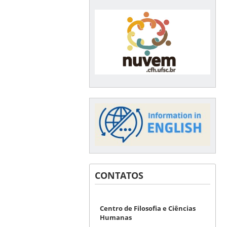
CONTATOS
Centro de Filosofia e Ciências
Humanas