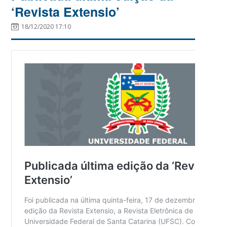
‘Revista Extensio’
18/12/2020 17:10