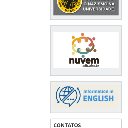
CONTATOS