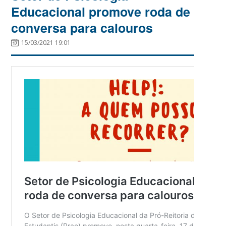
Educacional promove roda de
conversa para calouros
15/03/2021 19:01