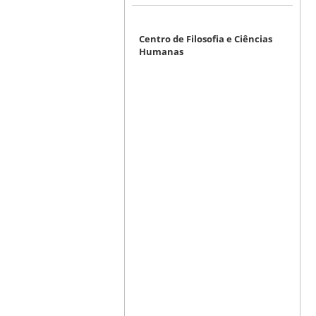
Centro de Filosofia e Ciências
Humanas