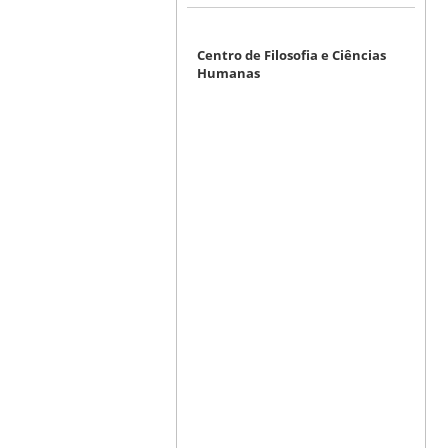
Centro de Filosofia e Ciências
Humanas