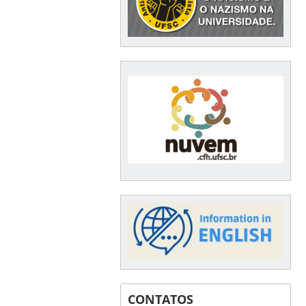
CONTATOS