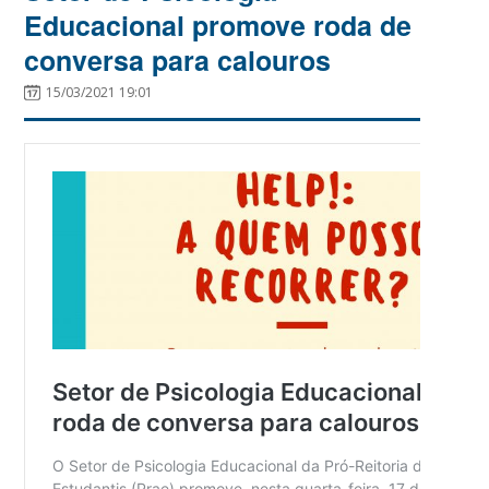
Educacional promove roda de
conversa para calouros
15/03/2021 19:01