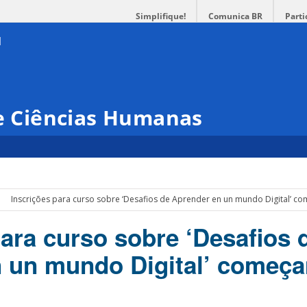
Simplifique!
Comunica BR
Parti
 e Ciências Humanas
Inscrições para curso sobre ‘Desafios de Aprender en un mundo Digital’ c
para curso sobre ‘Desafios 
 un mundo Digital’ começa