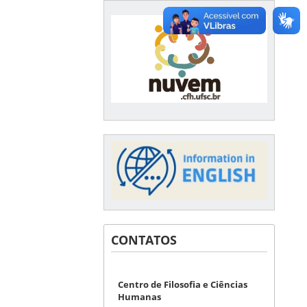
CONTATOS
Centro de Filosofia e Ciências
Humanas