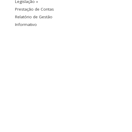
Legislação »
Prestação de Contas
Relatório de Gestão
Informativo