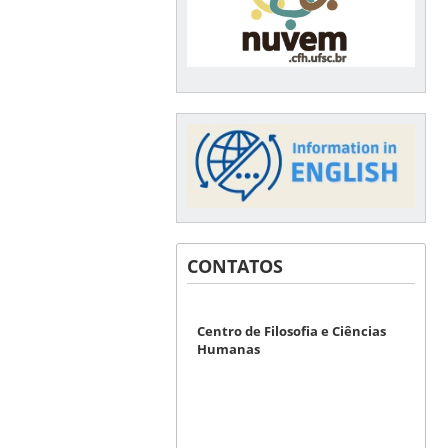
CONTATOS
Centro de Filosofia e Ciências
Humanas