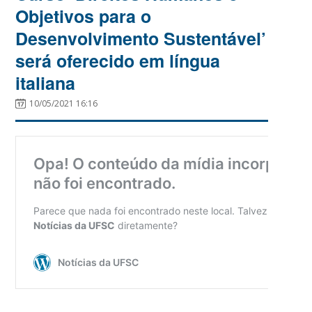
Objetivos para o
Desenvolvimento Sustentável’
será oferecido em língua
italiana
10/05/2021 16:16