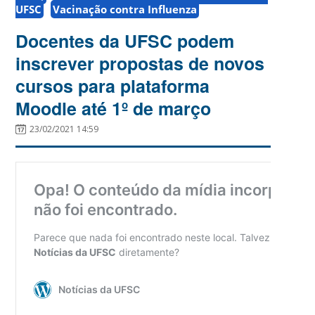
UFSC
Vacinação contra Influenza
Docentes da UFSC podem
inscrever propostas de novos
cursos para plataforma
Moodle até 1º de março
23/02/2021 14:59