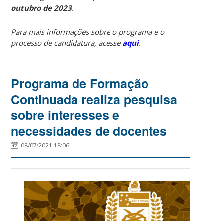
outubro de 2023
.
Para mais informações sobre o programa e o
processo de candidatura, acesse
aqui
.
Programa de Formação
Continuada realiza pesquisa
sobre interesses e
necessidades de docentes
08/07/2021 18:06