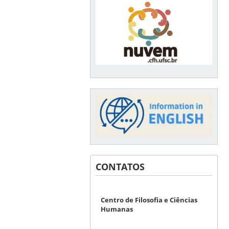
CONTATOS
Centro de Filosofia e Ciências
Humanas