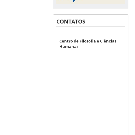
CONTATOS
Centro de Filosofia e Ciências
Humanas