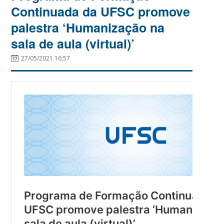
Continuada da UFSC promove
palestra ‘Humanização na
sala de aula (virtual)’
27/05/2021 16:57