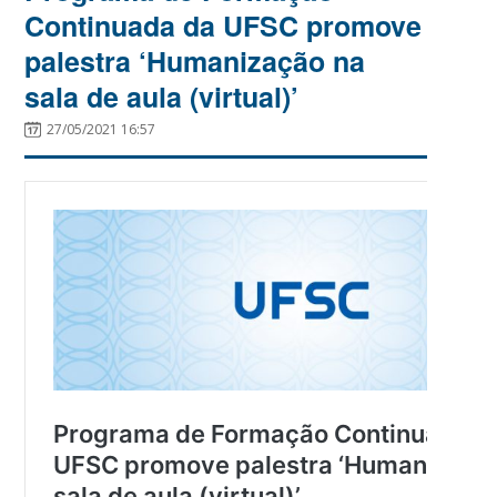
Continuada da UFSC promove
palestra ‘Humanização na
sala de aula (virtual)’
27/05/2021 16:57