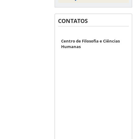
CONTATOS
Centro de Filosofia e Ciências
Humanas