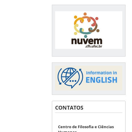
CONTATOS
Centro de Filosofia e Ciências