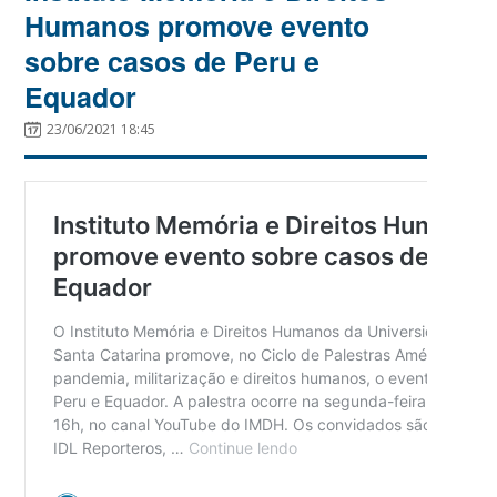
Humanos promove evento
sobre casos de Peru e
Equador
23/06/2021 18:45