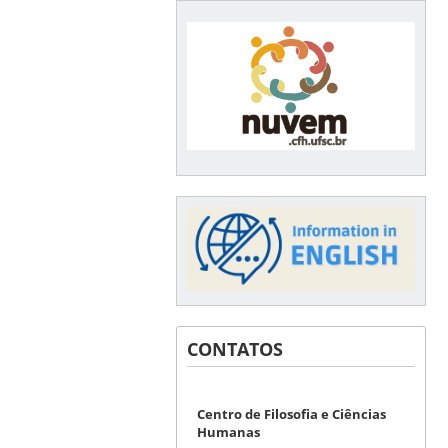
CONTATOS
Centro de Filosofia e Ciências
Humanas