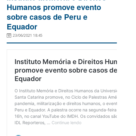
Humanos promove evento
sobre casos de Peru e
Equador
23/06/2021 18:45