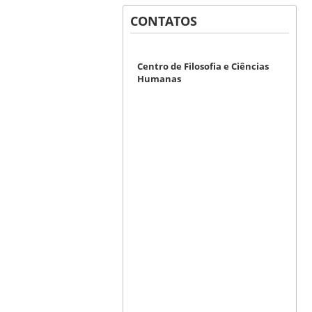
CONTATOS
Centro de Filosofia e Ciências
Humanas