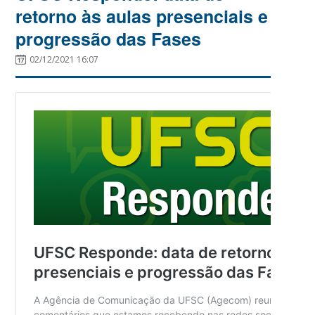
retorno às aulas presenciais e
progressão das Fases
02/12/2021 16:07