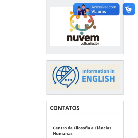
CONTATOS
Centro de Filosofia e Ciências
Humanas