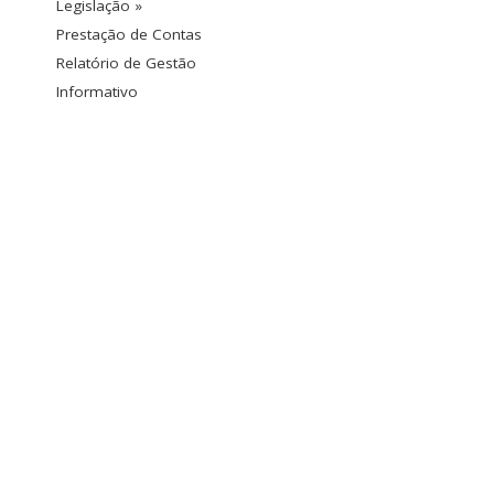
Legislação »
Prestação de Contas
Relatório de Gestão
Informativo