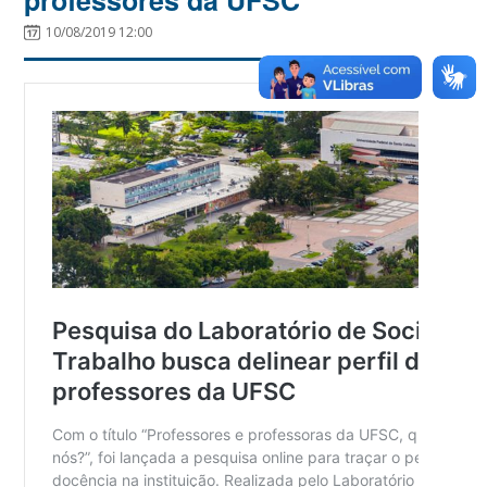
10/08/2019 12:00