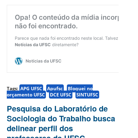
Tags:
APG UFSC
Apufsc
Bloquei no
orçamento UFSC
DCE UFSC
SINTUFSC
Pesquisa do Laboratório de
Sociologia do Trabalho busca
delinear perfil dos
professores da UFSC