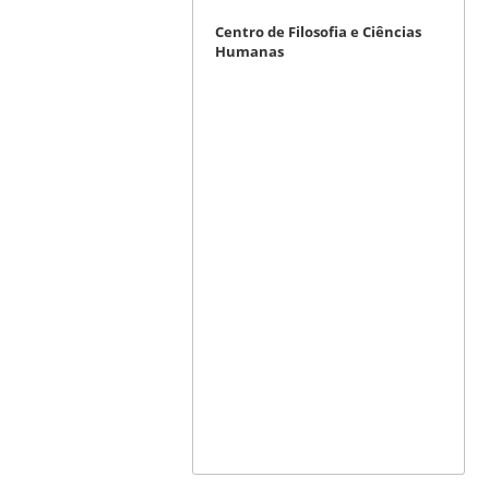
Centro de Filosofia e Ciências
Humanas