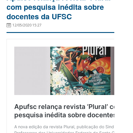
com pesquisa inédita sobre
docentes da UFSC
12/05/2020 15:27