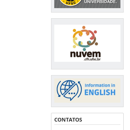
CONTATOS