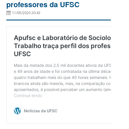
professores da UFSC
11/05/2020 20:43