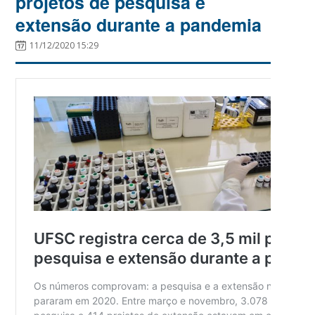
projetos de pesquisa e
extensão durante a pandemia
11/12/2020 15:29