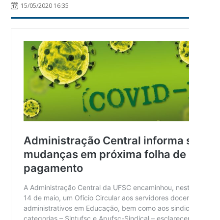
15/05/2020 16:35