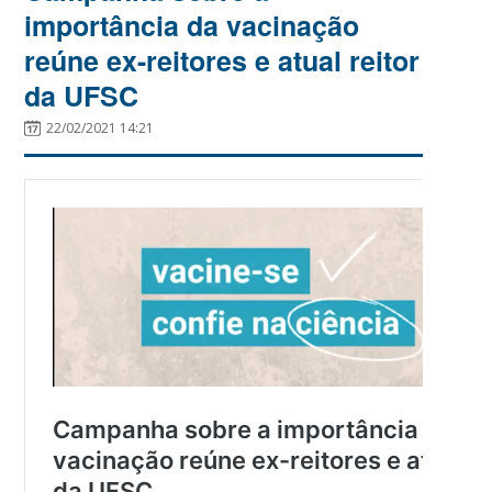
importância da vacinação
reúne ex-reitores e atual reitor
da UFSC
22/02/2021 14:21