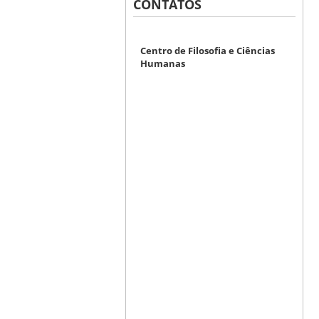
CONTATOS
Centro de Filosofia e Ciências
Humanas